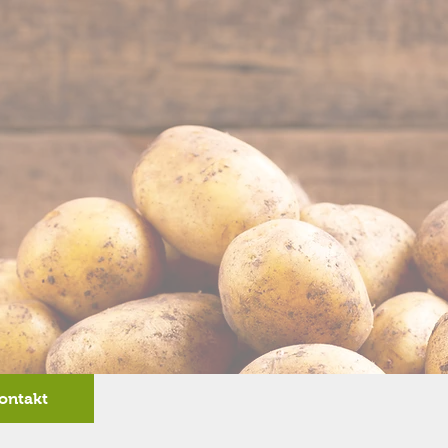
ontakt