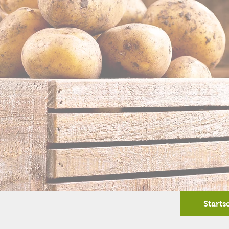
Starts