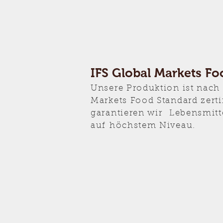
IFS Global Markets Fo
Unsere Produktion ist nach 
Markets Food Standard zerti
garantieren wir Lebensmitt
auf höchstem Niveau.