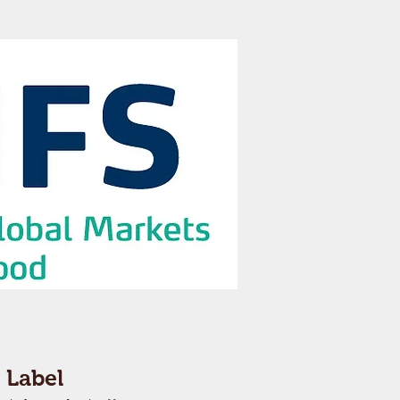
 Label